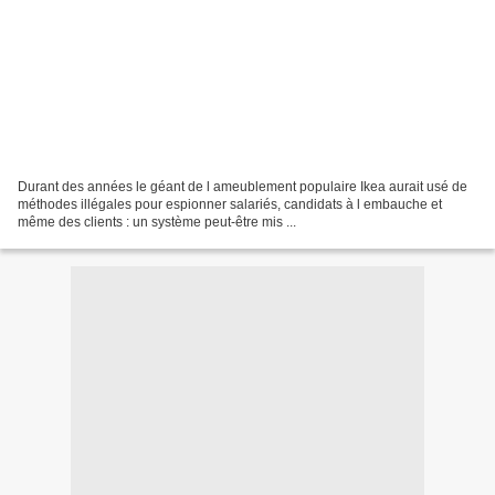
Durant des années le géant de l ameublement populaire Ikea aurait usé de
méthodes illégales pour espionner salariés, candidats à l embauche et
même des clients : un système peut-être mis ...