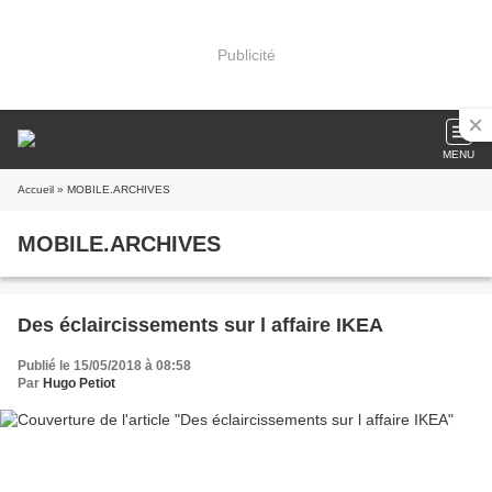
Publicité
MENU
Accueil
» MOBILE.ARCHIVES
MOBILE.ARCHIVES
Des éclaircissements sur l affaire IKEA
Publié le 15/05/2018 à 08:58
Par
Hugo Petiot