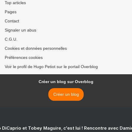
Top articles
Pages
Contact
Signaler un abus
C.G.U.
Cookies et données personnelles
Préférences cookies
Voir le profil de Hugo Petiot sur le portail Overblog
Créer un blog sur Overblog
Créer un blog
 DiCaprio et Tobey Maguire, c'est lui ! Rencontre avec Dam