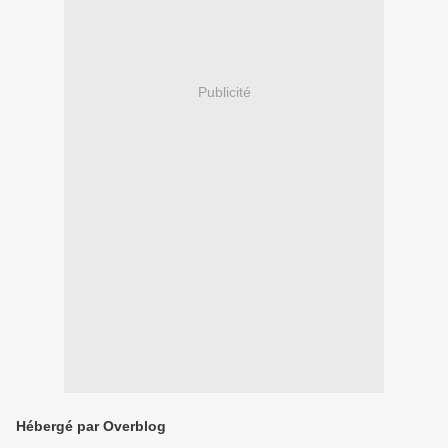
Publicité
Hébergé par Overblog