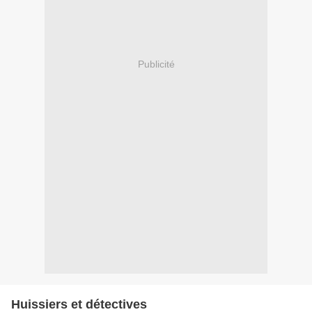
Publicité
Huissiers et détectives