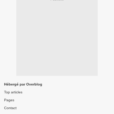
Hébergé par Overblog
Top articles
Pages
Contact