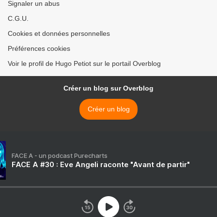
Signaler un abus
C.G.U.
Cookies et données personnelles
Préférences cookies
Voir le profil de Hugo Petiot sur le portail Overblog
Créer un blog sur Overblog
Créer un blog
FACE A - un podcast Purecharts
FACE A #30 : Eve Angeli raconte "Avant de partir"