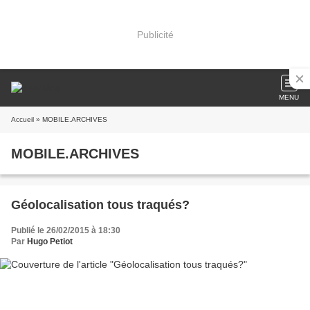
Publicité
MENU
Accueil
» MOBILE.ARCHIVES
MOBILE.ARCHIVES
Géolocalisation tous traqués?
Publié le 26/02/2015 à 18:30
Par
Hugo Petiot