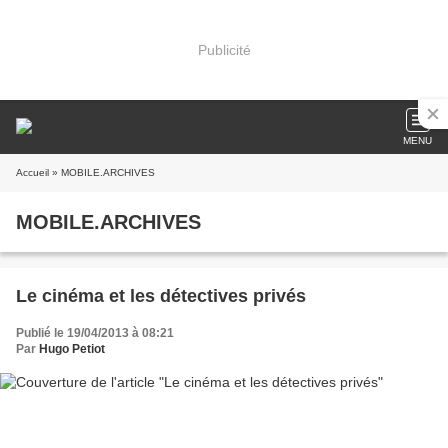
Publicité
MENU
Accueil
» MOBILE.ARCHIVES
MOBILE.ARCHIVES
Le cinéma et les détectives privés
Publié le 19/04/2013 à 08:21
Par
Hugo Petiot