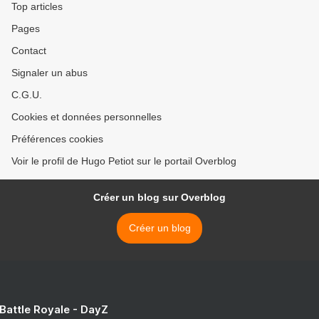
Top articles
Pages
Contact
Signaler un abus
C.G.U.
Cookies et données personnelles
Préférences cookies
Voir le profil de Hugo Petiot sur le portail Overblog
Créer un blog sur Overblog
Créer un blog
 Battle Royale - DayZ