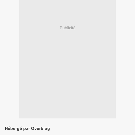
Publicité
Hébergé par Overblog