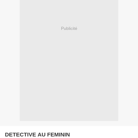
Publicité
DETECTIVE AU FEMININ