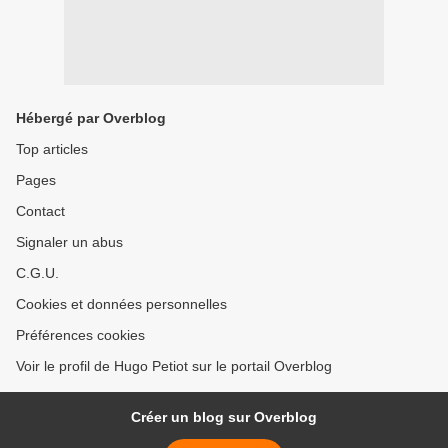
Hébergé par Overblog
Top articles
Pages
Contact
Signaler un abus
C.G.U.
Cookies et données personnelles
Préférences cookies
Voir le profil de Hugo Petiot sur le portail Overblog
Créer un blog sur Overblog