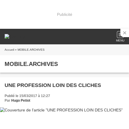
Publicité
MENU
Accueil
» MOBILE.ARCHIVES
MOBILE.ARCHIVES
UNE PROFESSION LOIN DES CLICHES
Publié le 15/03/2017 à 12:27
Par
Hugo Petiot