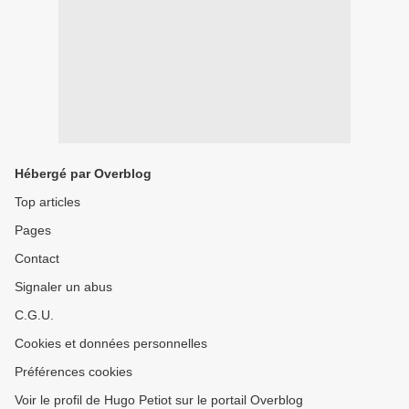
Hébergé par Overblog
Top articles
Pages
Contact
Signaler un abus
C.G.U.
Cookies et données personnelles
Préférences cookies
Voir le profil de Hugo Petiot sur le portail Overblog