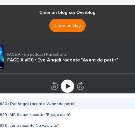
Créer un blog sur Overblog
Créer un blog
FACE A - un podcast Purecharts
FACE A #30 : Eve Angeli raconte "Avant de partir"
#30 : Eve Angeli raconte "Avant de partir"
#29 : MC Solaar raconte "Bouge de là"
28 : Lorie raconte "Je vais vite"