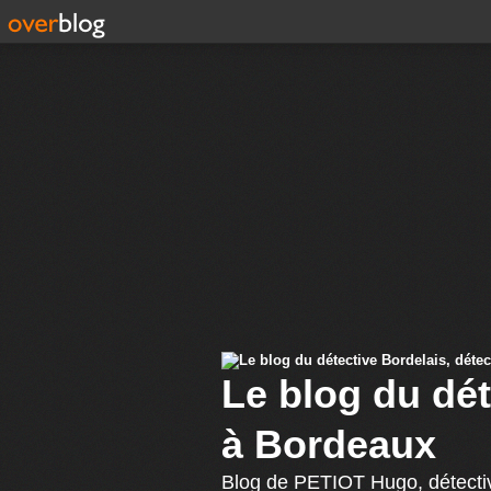
Le blog du dét
à Bordeaux
Blog de PETIOT Hugo, détecti