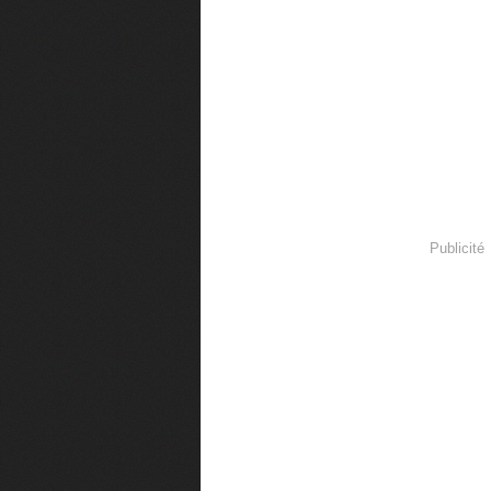
Publicité