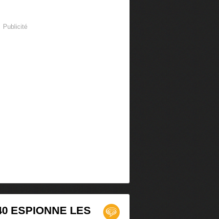
Publicité
40 ESPIONNE LES