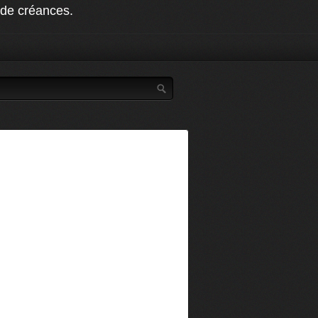
t de créances.