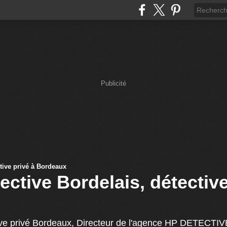
Publicité
ective Bordelais, détective
ve privé Bordeaux, Directeur de l'agence HP DETECTIV