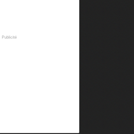
Publicité