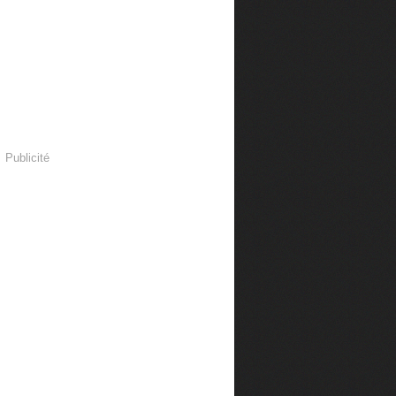
Publicité